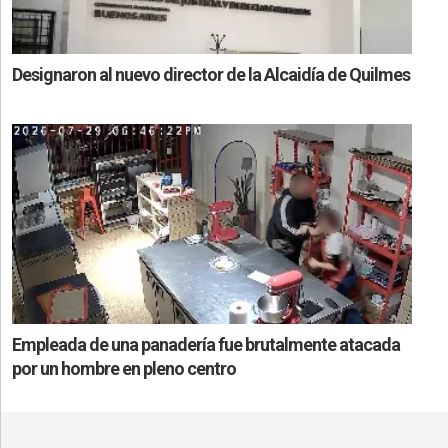
Designaron al nuevo director de la Alcaidía de Quilmes
Empleada de una panadería fue brutalmente atacada
por un hombre en pleno centro