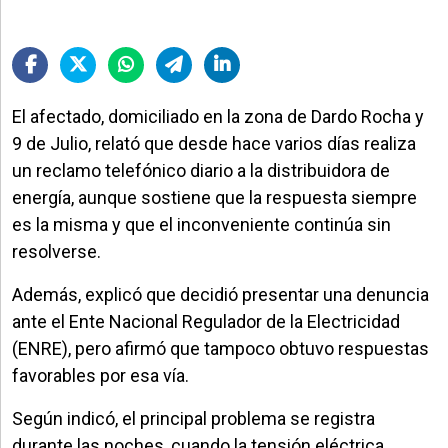
El afectado, domiciliado en la zona de Dardo Rocha y
9 de Julio, relató que desde hace varios días realiza
un reclamo telefónico diario a la distribuidora de
energía, aunque sostiene que la respuesta siempre
es la misma y que el inconveniente continúa sin
resolverse.
Además, explicó que decidió presentar una denuncia
ante el Ente Nacional Regulador de la Electricidad
(ENRE), pero afirmó que tampoco obtuvo respuestas
favorables por esa vía.
Según indicó, el principal problema se registra
durante las noches, cuando la tensión eléctrica