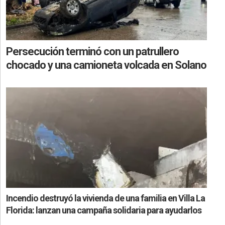
Persecución terminó con un patrullero
chocado y una camioneta volcada en Solano
Incendio destruyó la vivienda de una familia en Villa La
Florida: lanzan una campaña solidaria para ayudarlos