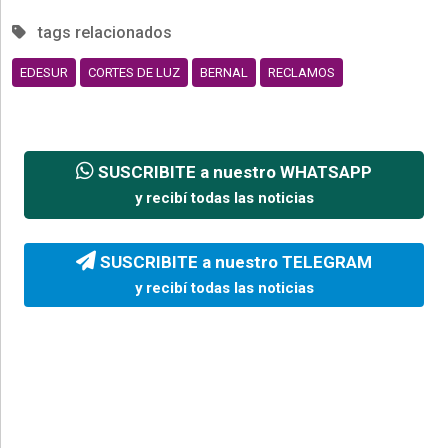
tags relacionados
EDESUR
CORTES DE LUZ
BERNAL
RECLAMOS
SUSCRIBITE a nuestro WHATSAPP
y recibí todas las noticias
SUSCRIBITE a nuestro TELEGRAM
y recibí todas las noticias