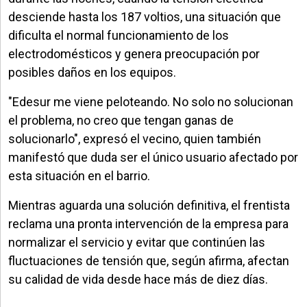
desciende hasta los 187 voltios, una situación que
dificulta el normal funcionamiento de los
electrodomésticos y genera preocupación por
posibles daños en los equipos.
"Edesur me viene peloteando. No solo no solucionan
el problema, no creo que tengan ganas de
solucionarlo", expresó el vecino, quien también
manifestó que duda ser el único usuario afectado por
esta situación en el barrio.
Mientras aguarda una solución definitiva, el frentista
reclama una pronta intervención de la empresa para
normalizar el servicio y evitar que continúen las
fluctuaciones de tensión que, según afirma, afectan
su calidad de vida desde hace más de diez días.