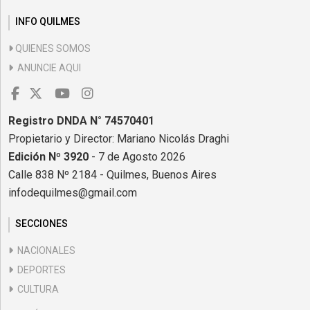
INFO QUILMES
QUIENES SOMOS
ANUNCIE AQUI
Registro DNDA N° 74570401
Propietario y Director: Mariano Nicolás Draghi
Edición Nº 3920
- 7 de Agosto 2026
Calle 838 Nº 2184 - Quilmes, Buenos Aires
infodequilmes@gmail.com
SECCIONES
NACIONALES
DEPORTES
CULTURA