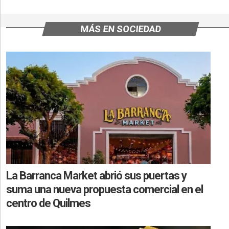
MÁS EN SOCIEDAD
La Barranca Market abrió sus puertas y
suma una nueva propuesta comercial en el
centro de Quilmes