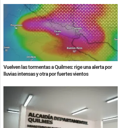
Vuelven las tormentas a Quilmes: rige una alerta por
lluvias intensas y otra por fuertes vientos