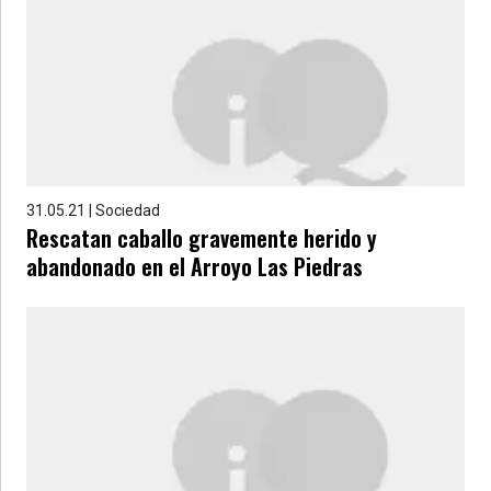
31.05.21 | Sociedad
Rescatan caballo gravemente herido y
abandonado en el Arroyo Las Piedras