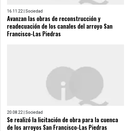
16.11.22 | Sociedad
Avanzan las obras de reconstrucción y
readecuación de los canales del arroyo San
Francisco-Las Piedras
20.08.22 | Sociedad
Se realizó la licitación de obra para la cuenca
de los arroyos San Francisco-Las Piedras