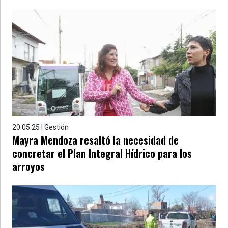
20.05.25 | Gestión
Mayra Mendoza resaltó la necesidad de
concretar el Plan Integral Hídrico para los
arroyos