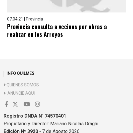
07.04.21 | Provincia
Provincia consulta a vecinos por obras a
realizar en los Arroyos
INFO QUILMES
QUIENES SOMOS
ANUNCIE AQUI
Registro DNDA N° 74570401
Propietario y Director: Mariano Nicolás Draghi
Edición Nº 3920
- 7 de Agosto 2026