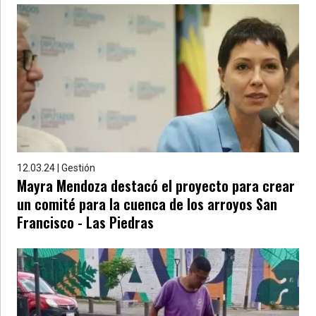
12.03.24 | Gestión
Mayra Mendoza destacó el proyecto para crear
un comité para la cuenca de los arroyos San
Francisco - Las Piedras