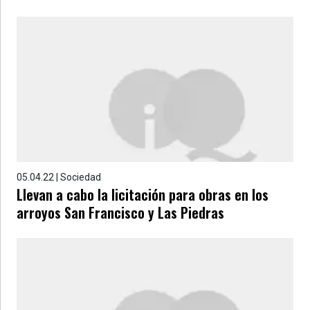
05.04.22 | Sociedad
Llevan a cabo la licitación para obras en los
arroyos San Francisco y Las Piedras