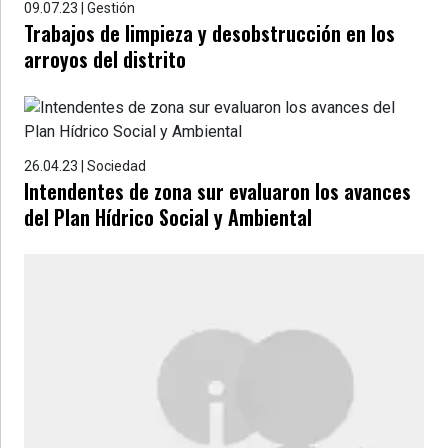
09.07.23 | Gestión
Trabajos de limpieza y desobstrucción en los
arroyos del distrito
26.04.23 | Sociedad
Intendentes de zona sur evaluaron los avances
del Plan Hídrico Social y Ambiental