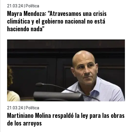
21.03.24 | Política
Mayra Mendoza: "Atravesamos una crisis
climática y el gobierno nacional no está
haciendo nada"
21.03.24 | Política
Martiniano Molina respaldó la ley para las obras
de los arroyos