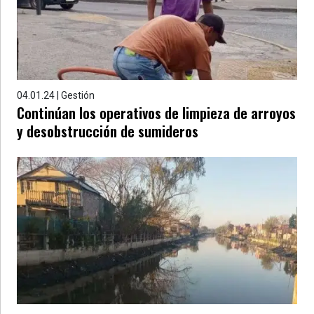
04.01.24 | Gestión
Continúan los operativos de limpieza de arroyos
y desobstrucción de sumideros