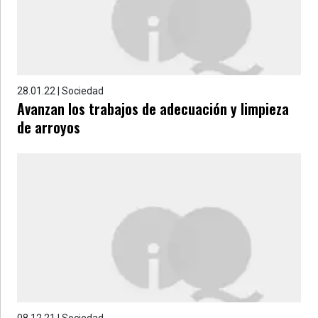
28.01.22 | Sociedad
Avanzan los trabajos de adecuación y limpieza
de arroyos