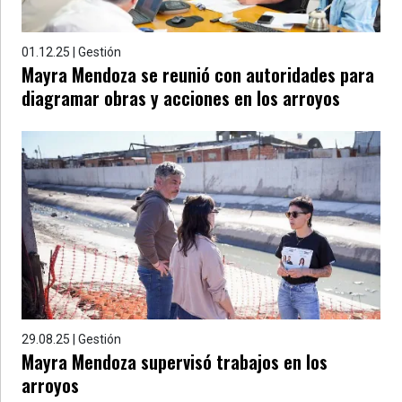
01.12.25 | Gestión
Mayra Mendoza se reunió con autoridades para
diagramar obras y acciones en los arroyos
29.08.25 | Gestión
Mayra Mendoza supervisó trabajos en los
arroyos