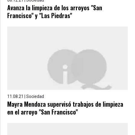
08.12.21 | Sociedad
Avanza la limpieza de los arroyos "San
Francisco" y "Las Piedras"
11.08.21 | Sociedad
Mayra Mendoza supervisó trabajos de limpieza
en el arroyo "San Francisco"