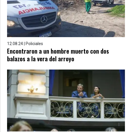
12.08.24 | Policiales
Encontraron a un hombre muerto con dos
balazos a la vera del arroyo