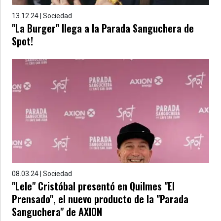
13.12.24 | Sociedad
"La Burger" llega a la Parada Sanguchera de
Spot!
08.03.24 | Sociedad
"Lele" Cristóbal presentó en Quilmes "El
Prensado", el nuevo producto de la "Parada
Sanguchera" de AXION