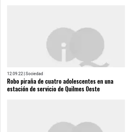
12.09.22 | Sociedad
Robo piraña de cuatro adolescentes en una
estación de servicio de Quilmes Oeste