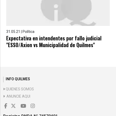
31.05.21 | Política
Expectativa en intendentes por fallo judicial
"ESSO/Axion vs Municipalidad de Quilmes"
INFO QUILMES
QUIENES SOMOS
ANUNCIE AQUI