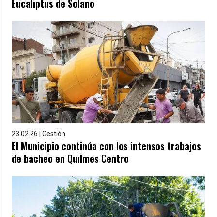
Eucaliptus de Solano
23.02.26 | Gestión
El Municipio continúa con los intensos trabajos
de bacheo en Quilmes Centro