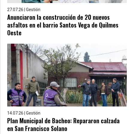
27.07.26 | Gestión
Anunciaron la construcción de 20 nuevos
asfaltos en el barrio Santos Vega de Quilmes
Oeste
14.07.26 | Gestión
Plan Municipal de Bacheo: Repararon calzada
en San Francisco Solano