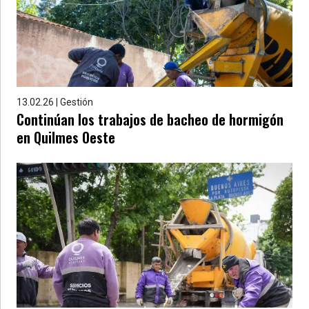
13.02.26 | Gestión
Continúan los trabajos de bacheo de hormigón
en Quilmes Oeste