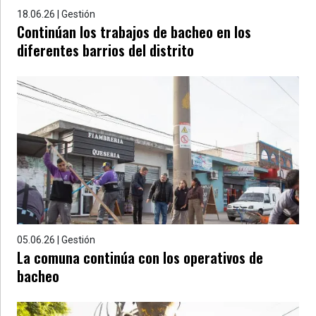
18.06.26 | Gestión
Continúan los trabajos de bacheo en los
diferentes barrios del distrito
05.06.26 | Gestión
La comuna continúa con los operativos de
bacheo