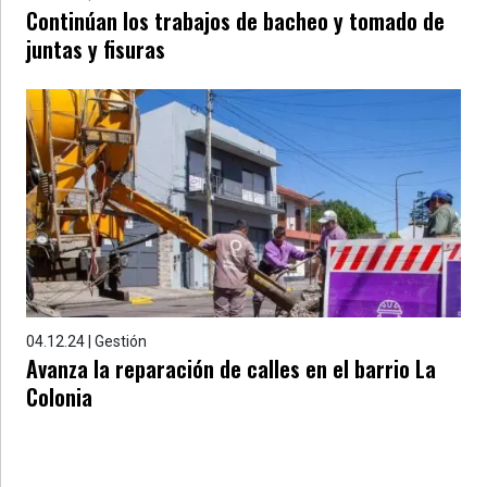
Continúan los trabajos de bacheo y tomado de
juntas y fisuras
04.12.24 | Gestión
Avanza la reparación de calles en el barrio La
Colonia