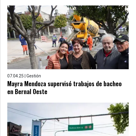
07.04.25 | Gestión
Mayra Mendoza supervisó trabajos de bacheo
en Bernal Oeste