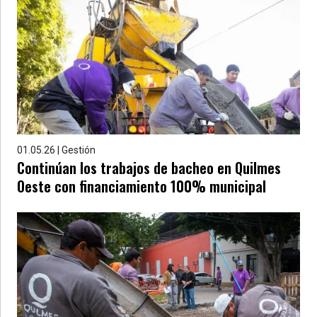
01.05.26 | Gestión
Continúan los trabajos de bacheo en Quilmes
Oeste con financiamiento 100% municipal