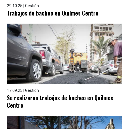
29.10.25 | Gestión
Trabajos de bacheo en Quilmes Centro
17.09.25 | Gestión
Se realizaron trabajos de bacheo en Quilmes
Centro