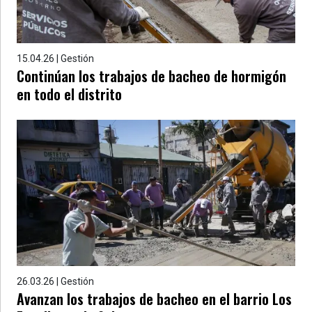
15.04.26 | Gestión
Continúan los trabajos de bacheo de hormigón
en todo el distrito
26.03.26 | Gestión
Avanzan los trabajos de bacheo en el barrio Los