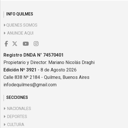
INFO QUILMES
QUIENES SOMOS
ANUNCIE AQUI
Registro DNDA N° 74570401
Propietario y Director: Mariano Nicolás Draghi
Edición Nº 3921
- 8 de Agosto 2026
Calle 838 Nº 2184 - Quilmes, Buenos Aires
infodequilmes@gmail.com
SECCIONES
NACIONALES
DEPORTES
CULTURA