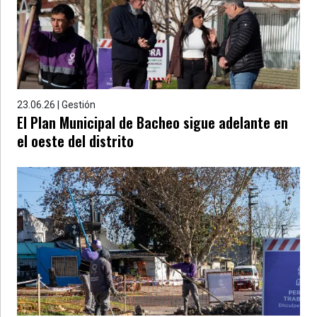
23.06.26 | Gestión
El Plan Municipal de Bacheo sigue adelante en
el oeste del distrito