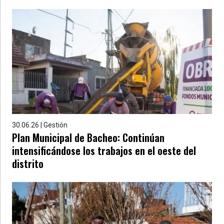
30.06.26 | Gestión
Plan Municipal de Bacheo: Continúan
intensificándose los trabajos en el oeste del
distrito