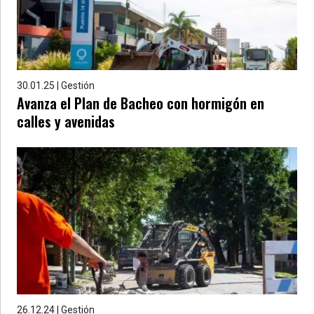
30.01.25 | Gestión
Avanza el Plan de Bacheo con hormigón en
calles y avenidas
26.12.24 | Gestión