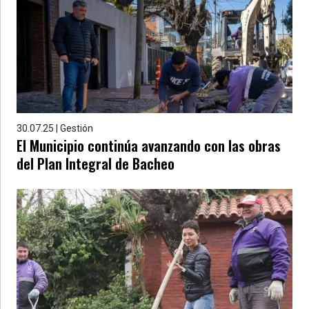
30.07.25 | Gestión
El Municipio continúa avanzando con las obras
del Plan Integral de Bacheo