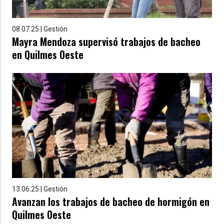
08.07.25 | Gestión
Mayra Mendoza supervisó trabajos de bacheo
en Quilmes Oeste
13.06.25 | Gestión
Avanzan los trabajos de bacheo de hormigón en
Quilmes Oeste