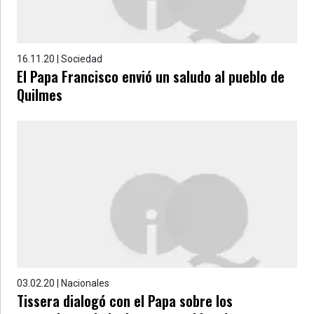
16.11.20 | Sociedad
El Papa Francisco envió un saludo al pueblo de
Quilmes
03.02.20 | Nacionales
Tissera dialogó con el Papa sobre los