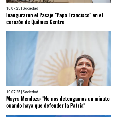
10.07.25 | Sociedad
Inauguraron el Pasaje "Papa Francisco" en el
corazón de Quilmes Centro
10.07.25 | Sociedad
Mayra Mendoza: "No nos detengamos un minuto
cuando haya que defender la Patria"