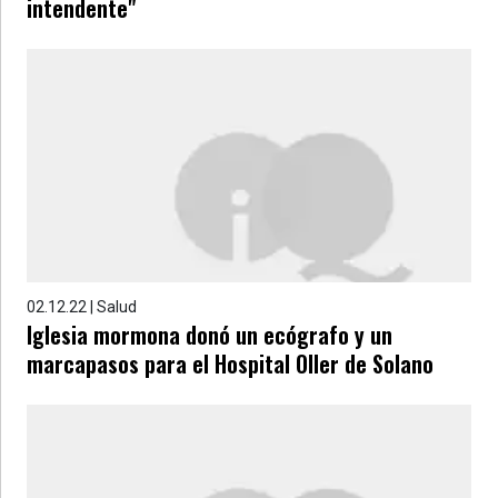
intendente"
02.12.22 | Salud
Iglesia mormona donó un ecógrafo y un
marcapasos para el Hospital Oller de Solano