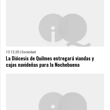
13.12.20 | Sociedad
La Diócesis de Quilmes entregará viandas y
cajas navideñas para la Nochebuena