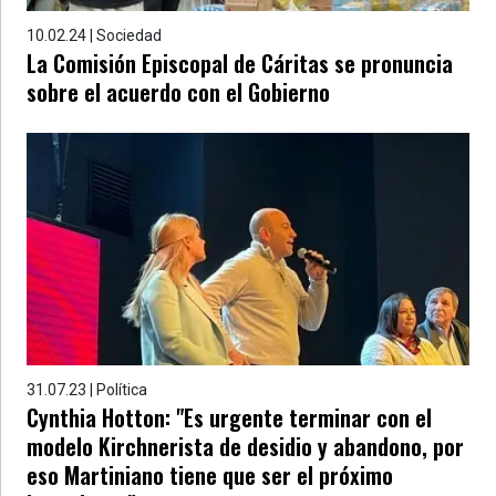
10.02.24 | Sociedad
La Comisión Episcopal de Cáritas se pronuncia
sobre el acuerdo con el Gobierno
31.07.23 | Política
Cynthia Hotton: "Es urgente terminar con el
modelo Kirchnerista de desidio y abandono, por
eso Martiniano tiene que ser el próximo