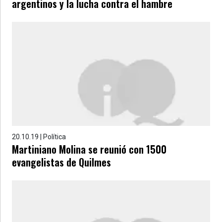
argentinos y la lucha contra el hambre
20.10.19 | Política
Martiniano Molina se reunió con 1500
evangelistas de Quilmes