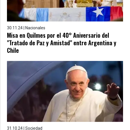
30.11.24 | Nacionales
Misa en Quilmes por el 40° Aniversario del
"Tratado de Paz y Amistad" entre Argentina y
Chile
31.10.24 | Sociedad