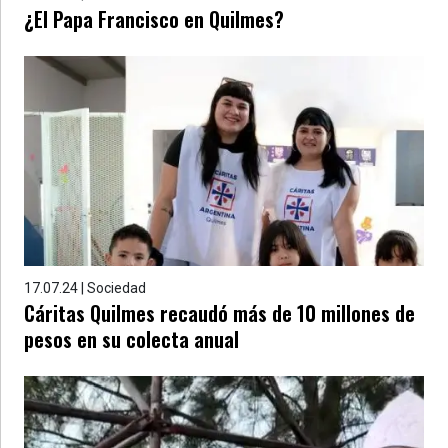
¿El Papa Francisco en Quilmes?
17.07.24 | Sociedad
Cáritas Quilmes recaudó más de 10 millones de
pesos en su colecta anual