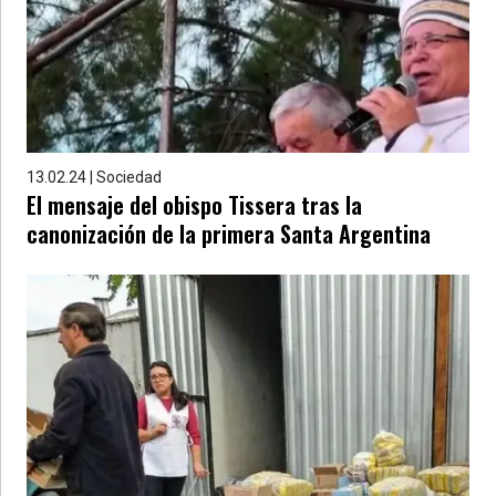
13.02.24 | Sociedad
El mensaje del obispo Tissera tras la
canonización de la primera Santa Argentina