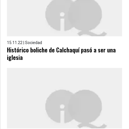
15.11.22 | Sociedad
Histórico boliche de Calchaquí pasó a ser una
iglesia