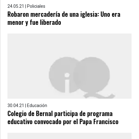
24.05.21 | Policiales
Robaron mercadería de una iglesia: Uno era
menor y fue liberado
30.04.21 | Educación
Colegio de Bernal participa de programa
educativo convocado por el Papa Francisco