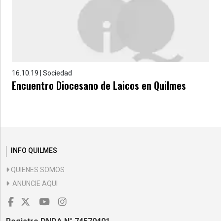
16.10.19 | Sociedad
Encuentro Diocesano de Laicos en Quilmes
INFO QUILMES
QUIENES SOMOS
ANUNCIE AQUI