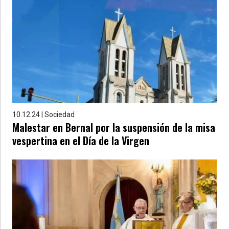
10.12.24 | Sociedad
Malestar en Bernal por la suspensión de la misa
vespertina en el Día de la Virgen