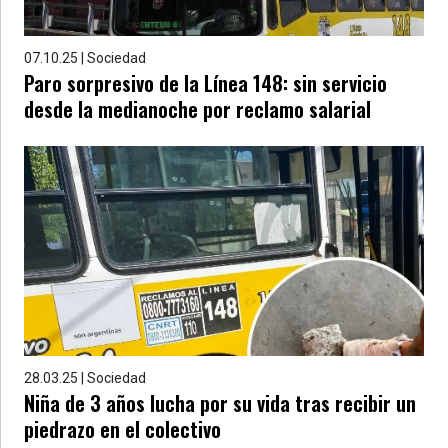
07.10.25 | Sociedad
Paro sorpresivo de la Línea 148: sin servicio
desde la medianoche por reclamo salarial
28.03.25 | Sociedad
Niña de 3 años lucha por su vida tras recibir un
piedrazo en el colectivo