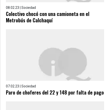
08.02.23 | Sociedad
Colectivo chocó con una camioneta en el
Metrobús de Calchaquí
07.02.23 | Sociedad
Paro de choferes del 22 y 148 por falta de pago