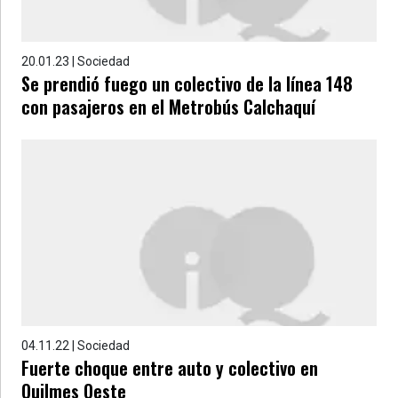
20.01.23 | Sociedad
Se prendió fuego un colectivo de la línea 148
con pasajeros en el Metrobús Calchaquí
04.11.22 | Sociedad
Fuerte choque entre auto y colectivo en
Quilmes Oeste