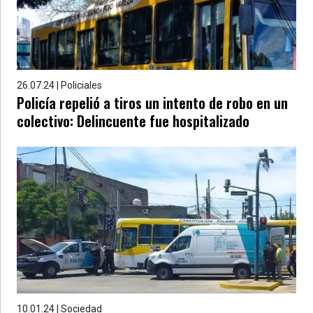
26.07.24 | Policiales
Policía repelió a tiros un intento de robo en un
colectivo: Delincuente fue hospitalizado
10.01.24 | Sociedad