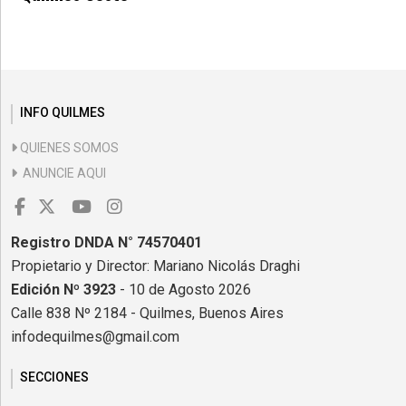
INFO QUILMES
QUIENES SOMOS
ANUNCIE AQUI
Registro DNDA N° 74570401
Propietario y Director: Mariano Nicolás Draghi
Edición Nº 3923
- 10 de Agosto 2026
Calle 838 Nº 2184 - Quilmes, Buenos Aires
infodequilmes@gmail.com
SECCIONES