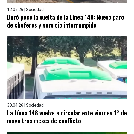
12.05.26 | Sociedad
Duró poco la vuelta de la Línea 148: Nuevo paro
de choferes y servicio interrumpido
30.04.26 | Sociedad
La Línea 148 vuelve a circular este viernes 1° de
mayo tras meses de conflicto