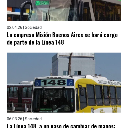
02.04.26 | Sociedad
La empresa Misión Buenos Aires se hará cargo
de parte de la Línea 148
06.03.26 | Sociedad
La Línea 148, a un paso de cambiar de manos: