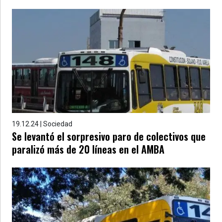
19.12.24 | Sociedad
Se levantó el sorpresivo paro de colectivos que
paralizó más de 20 líneas en el AMBA