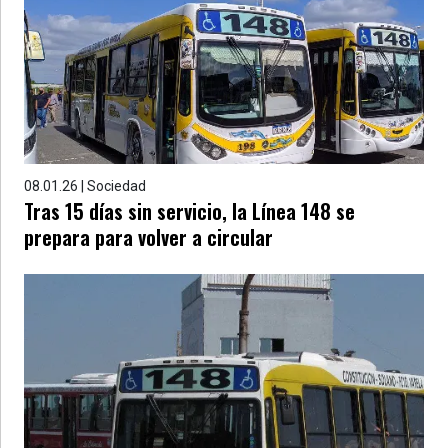
08.01.26 | Sociedad
Tras 15 días sin servicio, la Línea 148 se
prepara para volver a circular