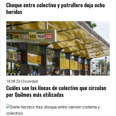
Choque entre colectivo y patrullero deja ocho
heridos
18.08.23 | Sociedad
Cuáles son las líneas de colectivo que circulan
por Quilmes más utilizadas