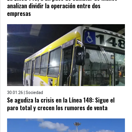
analizan dividir la operación entre dos
empresas
30.01.26 | Sociedad
Se agudiza la crisis en la Línea 148: Sigue el
paro total y crecen los rumores de venta