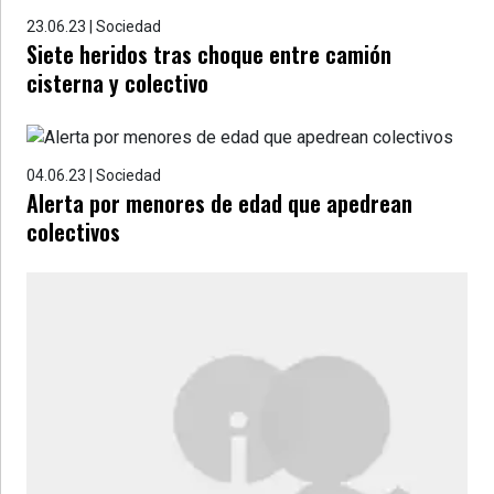
23.06.23 | Sociedad
Siete heridos tras choque entre camión
cisterna y colectivo
04.06.23 | Sociedad
Alerta por menores de edad que apedrean
colectivos