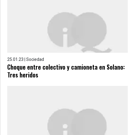
25.01.23 | Sociedad
Choque entre colectivo y camioneta en Solano:
Tres heridos