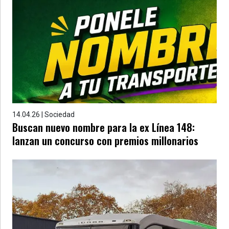
14.04.26 | Sociedad
Buscan nuevo nombre para la ex Línea 148:
lanzan un concurso con premios millonarios