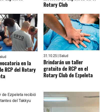
Rotary Club
31.10.25 | Salud
Salud
Brindarán un taller
vocatoria en la
gratuito de RCP en el
de RCP del Rotary
Rotary Club de Ezpeleta
eta