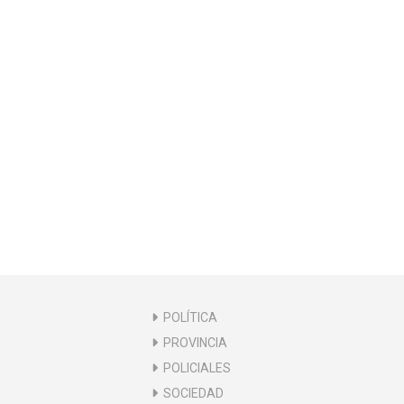
POLÍTICA
PROVINCIA
POLICIALES
SOCIEDAD